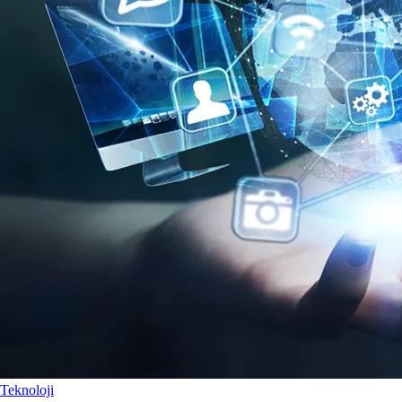
Teknoloji