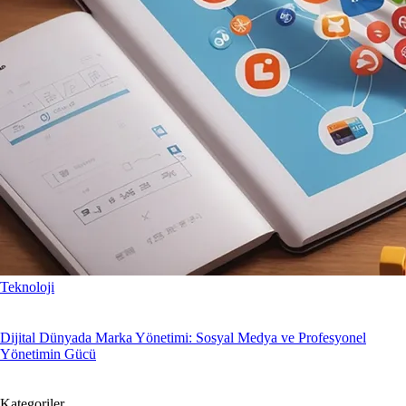
Teknoloji
Dijital Dünyada Marka Yönetimi: Sosyal Medya ve Profesyonel
Yönetimin Gücü
Kategoriler